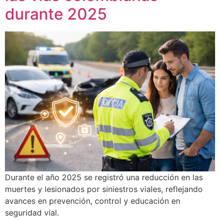
durante 2025
Durante el año 2025 se registró una reducción en las
muertes y lesionados por siniestros viales, reflejando
avances en prevención, control y educación en
seguridad vial.