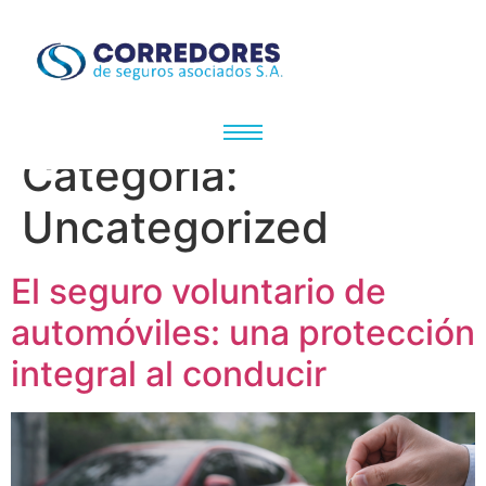
Categoría:
Uncategorized
El seguro voluntario de
automóviles: una protección
integral al conducir