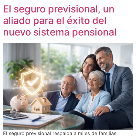
El seguro previsional, un
aliado para el éxito del
nuevo sistema pensional
El seguro previsional respalda a miles de familias