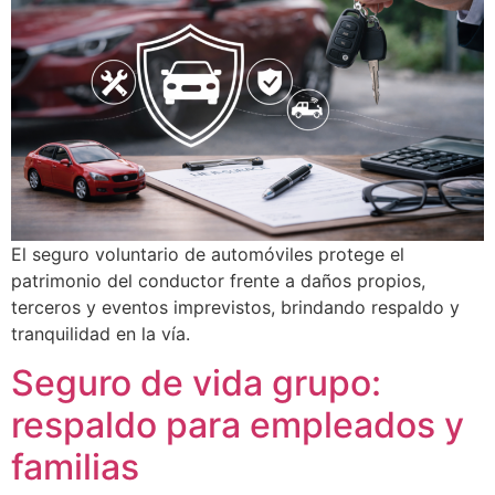
El seguro voluntario de automóviles protege el
patrimonio del conductor frente a daños propios,
terceros y eventos imprevistos, brindando respaldo y
tranquilidad en la vía.
Seguro de vida grupo:
respaldo para empleados y
familias